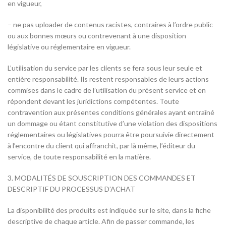
en vigueur,
– ne pas uploader de contenus racistes, contraires à l’ordre public
ou aux bonnes mœurs ou contrevenant à une disposition
législative ou réglementaire en vigueur.
L’utilisation du service par les clients se fera sous leur seule et
entière responsabilité. Ils restent responsables de leurs actions
commises dans le cadre de l’utilisation du présent service et en
répondent devant les juridictions compétentes. Toute
contravention aux présentes conditions générales ayant entraîné
un dommage ou étant constitutive d’une violation des dispositions
réglementaires ou législatives pourra être poursuivie directement
à l’encontre du client qui affranchit, par là même, l’éditeur du
service, de toute responsabilité en la matière.
3. MODALITÉS DE SOUSCRIPTION DES COMMANDES ET
DESCRIPTIF DU PROCESSUS D’ACHAT
La disponibilité des produits est indiquée sur le site, dans la fiche
descriptive de chaque article. Afin de passer commande, les