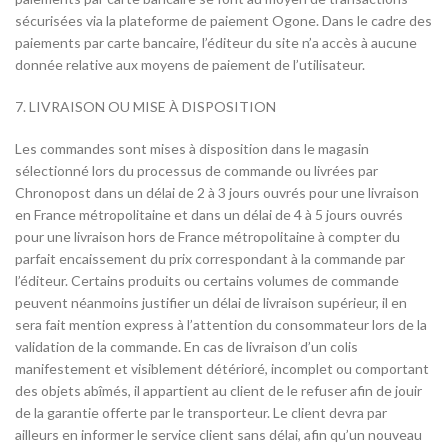
sécurisées via la plateforme de paiement Ogone. Dans le cadre des
paiements par carte bancaire, l’éditeur du site n’a accès à aucune
donnée relative aux moyens de paiement de l’utilisateur.
7. LIVRAISON OU MISE À DISPOSITION
Les commandes sont mises à disposition dans le magasin
sélectionné lors du processus de commande ou livrées par
Chronopost dans un délai de 2 à 3 jours ouvrés pour une livraison
en France métropolitaine et dans un délai de 4 à 5 jours ouvrés
pour une livraison hors de France métropolitaine à compter du
parfait encaissement du prix correspondant à la commande par
l’éditeur. Certains produits ou certains volumes de commande
peuvent néanmoins justifier un délai de livraison supérieur, il en
sera fait mention express à l’attention du consommateur lors de la
validation de la commande. En cas de livraison d’un colis
manifestement et visiblement détérioré, incomplet ou comportant
des objets abîmés, il appartient au client de le refuser afin de jouir
de la garantie offerte par le transporteur. Le client devra par
ailleurs en informer le service client sans délai, afin qu’un nouveau