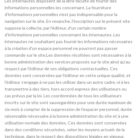
Les internautes disposent de la libre faculté de fournir des
informations personnelles les concernant. La fourniture
d’informations personnelles n’est pas indispensable pour la
navigation sur le site. En revanche, l’inscription sur le présent site
suppose la collecte, par l’éditeur, d’un certain nombre
d’informations personnelles concernant les internautes. Les
internautes ne souhaitant pas fournir les informations nécessaires
à la création d’un espace personnel ne pourront pas passer
commande sur le site.Les données récoltées sont nécessaires à la
bonne administration des services proposés sur le site ainsi qu’au
respect par l’éditeur de ses obligations contractuelles. Ces
données sont conservées par l’éditeur en cette unique qualité, et
l’éditeur s’engage à ne pas les utiliser dans un autre cadre, ni à les
transmettre à des tiers, hors accord express des utilisateurs ou
cas prévus par la loi. Les coordonnées de tous les utilisateurs
inscrits sur le site sont sauvegardées pour une durée maximum de
six mois à compter de la suppression de l’espacer personnel, durée
raisonnable nécessaire à la bonne administration du site et à une
utilisation normale des données. Ces données sont conservées
dans des conditions sécurisées, selon les moyens actuels de la
technique, dans le respect des dispositions légales en vigueur.