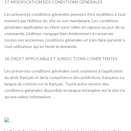
17. MODIFICATION DES CONDITIONS GÉNÉRALES
Les présentes conditions générales peuvent être modifiées à tout
moment par l’éditeur du site ou son mandataire. Les conditions
générales applicables au client sont celles en vigueur au jour de sa
commande. L’éditeur s’engage bien évidemment à conserver
toutes ses anciennes conditions générales et à les faire parvenir à
tout utilisateur qui en ferait la demande.
18. DROIT APPLICABLE ET JURIDICTIONS COMPETENTES
Les présentes conditions générales sont soumises à l’application
du droit français et de la compétence des juridictions française. La
langue du contrat est le français. Toute autre version des
conditions générales disponible en langue étrangère sur le site n’a
qu’une valeur informative.