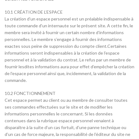
10.1 CRÉATION DE L’ESPACE
La création d’un espace personnel est un préalable indispensable à
toute commande d’un internaute sur le présent site. A cette fin, le
membre sera invité à fournir un certain nombre d’informations
personnelles. Le membre s’engage à fournir des informations
exactes sous peine de suppression du compte client.Certaines
informations seront indispensables à la création de l’espace
personnel et à la validation du contrat. Le refus par un membre de
fournir lesdites informations aura pour effet d’empêcher la création
de l’espace personnel ainsi que, incidemment, la validation de la
commande.
10.2 FONCTIONNEMENT
Cet espace permet au client ou au membre de consulter toutes
ses commandes effectuées sur le site et de modifier les
informations personnelles le concernant. Si les données
contenues dans la rubrique espace personnel venaient à
disparaître à la suite d’un cas fortuit, d’une panne technique ou
d’un cas de force majeure, la responsabilité de l’éditeur du site ne