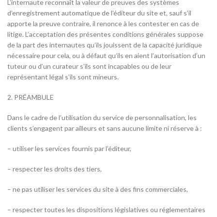
L’internaute reconnaît la valeur de preuves des systèmes
d’enregistrement automatique de l’éditeur du site et, sauf s’il
apporte la preuve contraire, il renonce à les contester en cas de
litige. L’acceptation des présentes conditions générales suppose
de la part des internautes qu’ils jouissent de la capacité juridique
nécessaire pour cela, ou à défaut qu’ils en aient l’autorisation d’un
tuteur ou d’un curateur s’ils sont incapables ou de leur
représentant légal s’ils sont mineurs.
2. PRÉAMBULE
Dans le cadre de l’utilisation du service de personnalisation, les
clients s’engagent par ailleurs et sans aucune limite ni réserve à :
– utiliser les services fournis par l’éditeur,
– respecter les droits des tiers,
– ne pas utiliser les services du site à des fins commerciales,
– respecter toutes les dispositions législatives ou réglementaires